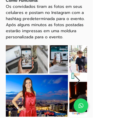
Como Funciona:
Os convidados tiram as fotos em seus
celulares e postam no Instagram com a
hashtag predeterminada para o evento.
Após alguns minutos as fotos postadas
estarão impressas em uma moldura
personalizada para o evento.
Quero entrar em contato