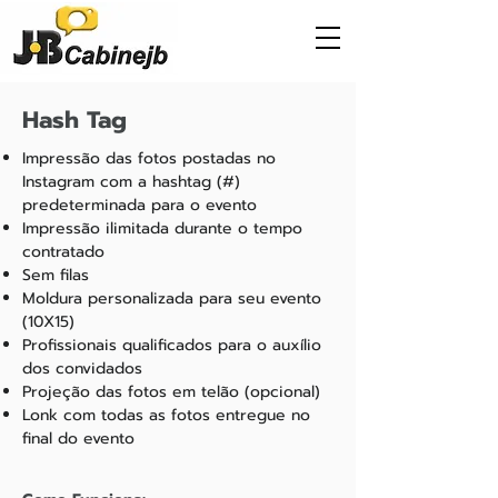
Hash Tag
Impressão das fotos postadas no
Instagram com a hashtag (#)
predeterminada para o evento
Impressão ilimitada durante o tempo
contratado
Sem filas
Moldura personalizada para seu evento
(10X15)
Profissionais qualificados para o auxílio
dos convidados
Projeção das fotos em telão (opcional)
Lonk com todas as fotos entregue no
final do evento