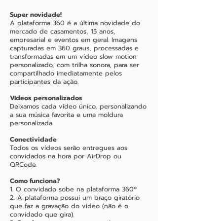
Super novidade!
A plataforma 360 é a última novidade do
mercado de casamentos, 15 anos,
empresarial e eventos em geral. Imagens
capturadas em 360 graus, processadas e
transformadas em um vídeo slow motion
personalizado, com trilha sonora, para ser
compartilhado imediatamente pelos
participantes da ação.
Vídeos personalizados
Deixamos cada vídeo único, personalizando
a sua música favorita e uma moldura
personalizada.
Conectividade
Todos os vídeos serão entregues aos
convidados na hora por AirDrop ou
QRCode.
Como funciona?
1. O convidado sobe na plataforma 360º
2. A plataforma possui um braço giratório
que faz a gravação do vídeo (não é o
convidado que gira).